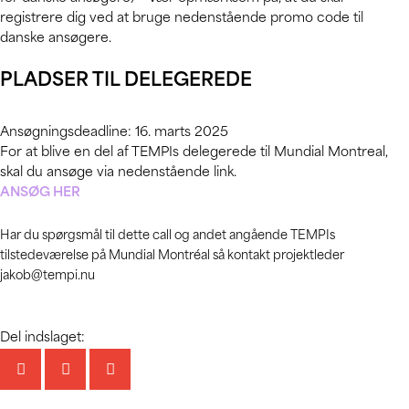
registrere dig ved at bruge nedenstående promo code til
danske ansøgere.
PLADSER TIL DELEGEREDE
Ansøgningsdeadline: 16. marts 2025
For at blive en del af TEMPIs delegerede til Mundial Montreal,
skal du ansøge via nedenstående link.
ANSØG HER
Har du spørgsmål til dette call og andet angående TEMPIs
tilstedeværelse på Mundial Montréal så kontakt projektleder
jakob@tempi.nu
Del indslaget: