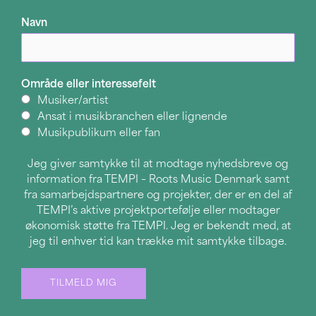
Navn
Område eller interessefelt
Musiker/artist
Ansat i musikbranchen eller lignende
Musikpublikum eller fan
Jeg giver samtykke til at modtage nyhedsbreve og
information fra TEMPI – Roots Music Denmark samt
fra samarbejdspartnere og projekter, der er en del af
TEMPI’s aktive projektportefølje eller modtager
økonomisk støtte fra TEMPI. Jeg er bekendt med, at
jeg til enhver tid kan trække mit samtykke tilbage.