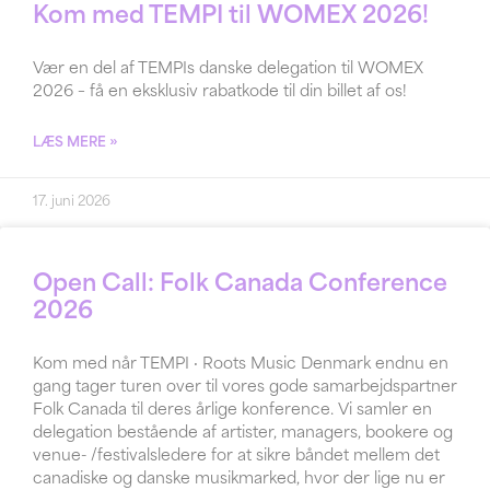
Kom med TEMPI til WOMEX 2026!
Vær en del af TEMPIs danske delegation til WOMEX
2026 – få en eksklusiv rabatkode til din billet af os!
LÆS MERE »
17. juni 2026
Open Call: Folk Canada Conference
2026
Kom med når TEMPI · Roots Music Denmark endnu en
gang tager turen over til vores gode samarbejdspartner
Folk Canada til deres årlige konference. Vi samler en
delegation bestående af artister, managers, bookere og
venue- /festivalsledere for at sikre båndet mellem det
canadiske og danske musikmarked, hvor der lige nu er