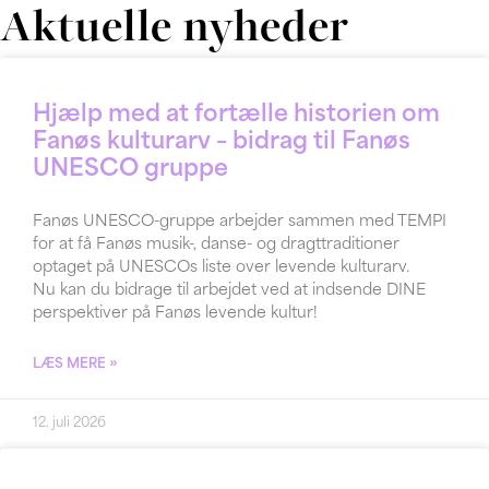
Aktuelle nyheder
Hjælp med at fortælle historien om
Fanøs kulturarv – bidrag til Fanøs
UNESCO gruppe
Fanøs UNESCO-gruppe arbejder sammen med TEMPI
for at få Fanøs musik-, danse- og dragttraditioner
optaget på UNESCOs liste over levende kulturarv.
Nu kan du bidrage til arbejdet ved at indsende DINE
perspektiver på Fanøs levende kultur!
LÆS MERE »
12. juli 2026