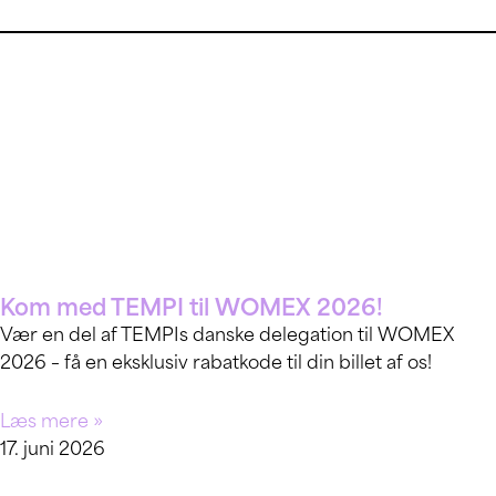
Kom med TEMPI til WOMEX 2026!
Vær en del af TEMPIs danske delegation til WOMEX
2026 – få en eksklusiv rabatkode til din billet af os!
Læs mere »
17. juni 2026