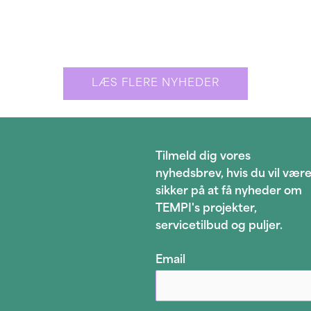
LÆS FLERE NYHEDER
Tilmeld dig vores
nyhedsbrev, hvis du vil vær
sikker på at få nyheder om
TEMPI's projekter,
servicetilbud og puljer.
Email