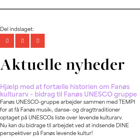
Del indslaget:
Aktuelle nyheder
Hjælp med at fortælle historien om Fanøs
kulturarv – bidrag til Fanøs UNESCO gruppe
Fanøs UNESCO-gruppe arbejder sammen med TEMPI
for at få Fanøs musik-, danse- og dragttraditioner
optaget på UNESCOs liste over levende kulturarv.
Nu kan du bidrage til arbejdet ved at indsende DINE
perspektiver på Fanøs levende kultur!