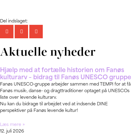
Del indslaget:
Aktuelle nyheder
Hjælp med at fortælle historien om Fanøs
kulturarv – bidrag til Fanøs UNESCO gruppe
Fanøs UNESCO-gruppe arbejder sammen med TEMPI for at få
Fanøs musik-, danse- og dragttraditioner optaget på UNESCOs
liste over levende kulturarv.
Nu kan du bidrage til arbejdet ved at indsende DINE
perspektiver på Fanøs levende kultur!
Læs mere »
12. juli 2026