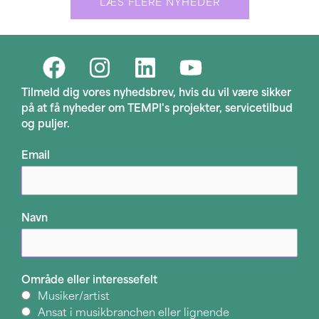
LÆS FLERE NYHEDER
Tilmeld dig vores nyhedsbrev, hvis du vil være sikker
på at få nyheder om TEMPI's projekter, servicetilbud
og puljer.
Email
Navn
Område eller interessefelt
Musiker/artist
Ansat i musikbranchen eller lignende