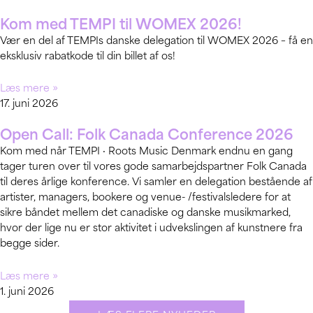
Kom med TEMPI til WOMEX 2026!
Vær en del af TEMPIs danske delegation til WOMEX 2026 – få en
eksklusiv rabatkode til din billet af os!
Læs mere »
17. juni 2026
Open Call: Folk Canada Conference 2026
Kom med når TEMPI · Roots Music Denmark endnu en gang
tager turen over til vores gode samarbejdspartner Folk Canada
til deres årlige konference. Vi samler en delegation bestående af
artister, managers, bookere og venue- /festivalsledere for at
sikre båndet mellem det canadiske og danske musikmarked,
hvor der lige nu er stor aktivitet i udvekslingen af kunstnere fra
begge sider.
Læs mere »
1. juni 2026