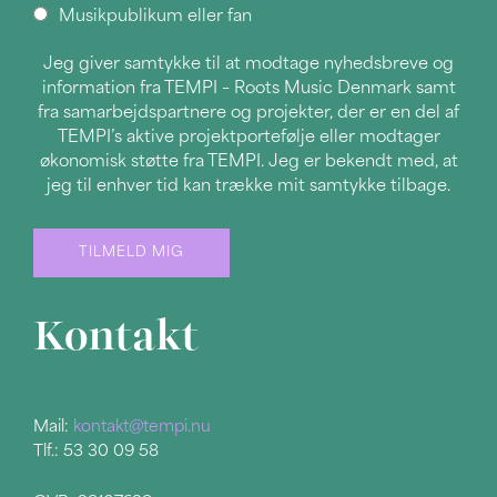
Musikpublikum eller fan
Jeg giver samtykke til at modtage nyhedsbreve og
information fra TEMPI – Roots Music Denmark samt
fra samarbejdspartnere og projekter, der er en del af
TEMPI’s aktive projektportefølje eller modtager
økonomisk støtte fra TEMPI. Jeg er bekendt med, at
jeg til enhver tid kan trække mit samtykke tilbage.
Kontakt
Mail:
kontakt@tempi.nu
Tlf.: 53 30 09 58